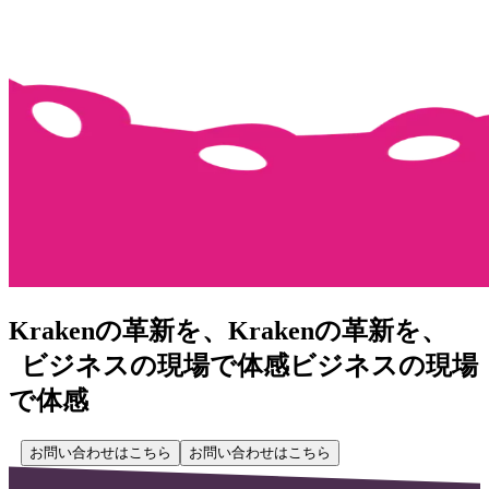
Krakenの革新を、
Krakenの革新を、
ビジネスの現場で体感
ビジネスの現場
で体感
お問い合わせはこちら
お問い合わせはこちら