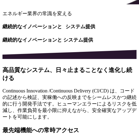
エネルギー業界の常識を変える
継続的なイノベーションと
システム提供
継続的なイノベーションと システム提供
高品質なシステム、日々止まることなく進化し続
ける
Continuous Innovation /Continuous Delivery (CI/CD) は、コード
の記述から検証、実稼働への反映までをシームレスかつ継続
的に行う開発手法です。ヒューマンエラーによるリスクを低
減し、作業負荷を最小限に抑えながら、安全確実なアップデ
ートを可能にします。
最先端機能への常時アクセス