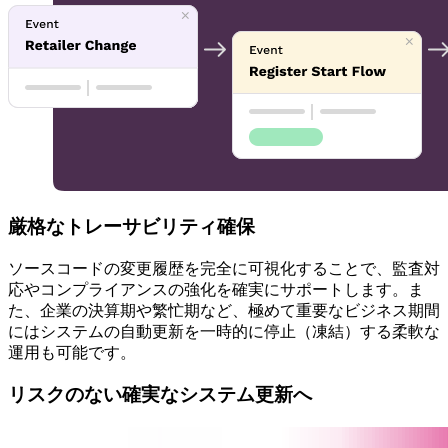
厳格なトレーサビリティ確保
ソースコードの変更履歴を完全に可視化することで、監査対
応やコンプライアンスの強化を確実にサポートします。ま
た、企業の決算期や繁忙期など、極めて重要なビジネス期間
にはシステムの自動更新を一時的に停止（凍結）する柔軟な
運用も可能です。
リスクのない確実なシステム更新へ