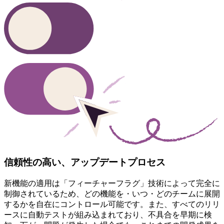
信頼性の高い、アップデートプロセス
新機能の適用は「フィーチャーフラグ」技術によって完全に
制御されているため、どの機能を・いつ・どのチームに展開
するかを自在にコントロール可能です。また、すべてのリリ
ースに自動テストが組み込まれており、不具合を早期に検