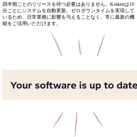
四半期ごとのリリースを待つ必要はありません。Krakenは10
分ごとにシステムを自動更新。ゼロダウンタイムを実現して
いるため、日常業務に影響を与えることなく、常に最新の機
能をご活用いただけます。