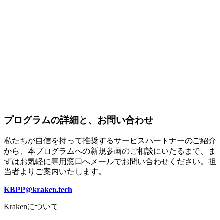
プログラムの詳細と、お問い合わせ
私たちが自信を持って推奨するサービスパートナーのご紹介
から、本プログラムへの新規参画のご相談にいたるまで、ま
ずはお気軽に専用窓口へメールでお問い合わせください。担
当者よりご案内いたします。
KBPP@kraken.tech
Krakenについて