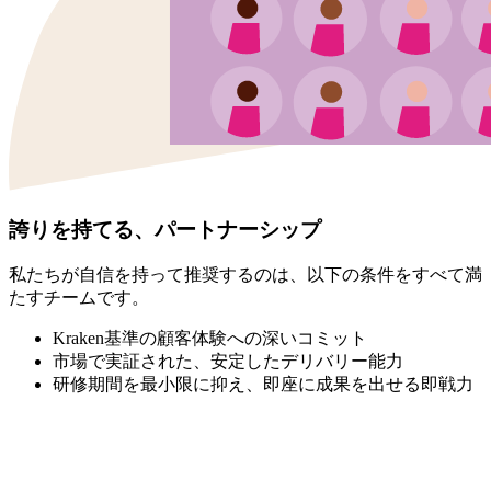
誇りを持てる、パートナーシップ
私たちが自信を持って推奨するのは、以下の条件をすべて満
たすチームです。
Kraken基準の顧客体験への深いコミット
市場で実証された、安定したデリバリー能力
研修期間を最小限に抑え、即座に成果を出せる即戦力