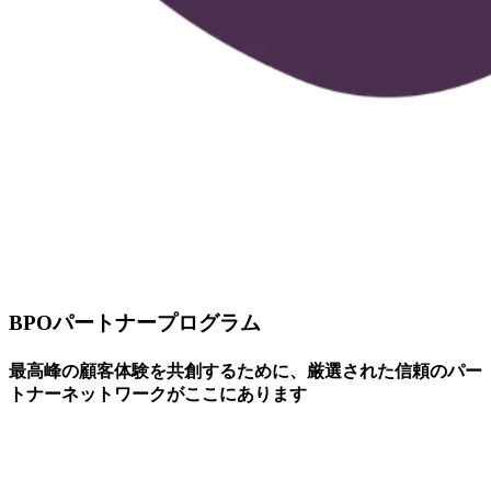
BPOパートナープログラム
最高峰の顧客体験を共創するために、厳選された信頼のパー
トナーネットワークがここにあります