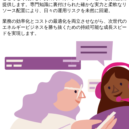
提供します。専門知識に裏付けられた確かな実力と柔軟なリ
ソース配置により、日々の運用リスクを未然に回避。
業務の効率化とコストの最適化を両立させながら、次世代の
エネルギービジネスを勝ち抜くための持続可能な成長スピー
ドを実現します。