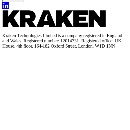
Kraken Technologies Limited is a company registered in England
and Wales. Registered number: 12014731. Registered office: UK
House, 4th floor, 164-182 Oxford Street, London, W1D 1NN.